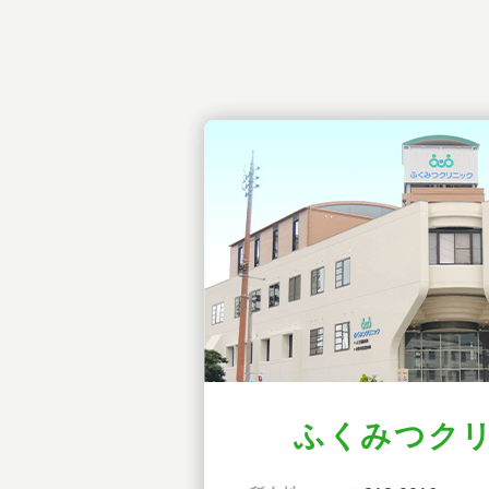
ふくみつク