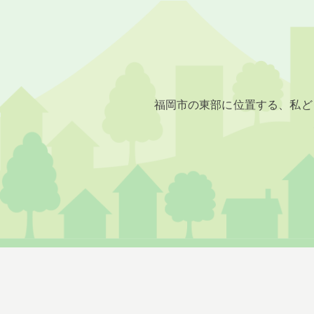
福岡市の東部に位置する、私ど