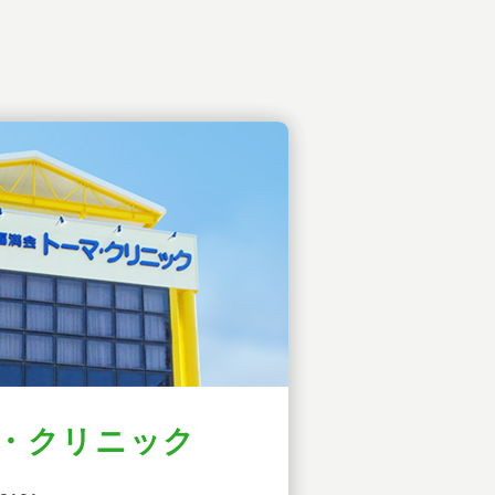
・クリニック