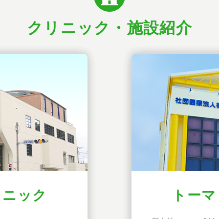
クリニック・施設紹介
リニック
トーマ