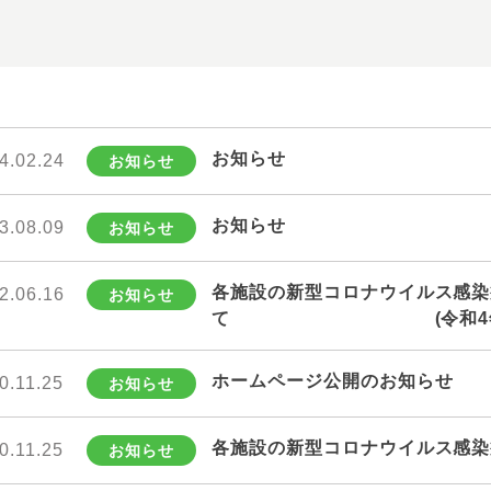
お知らせ
4.02.24
お知らせ
3.08.09
お知らせ
各施設の新型コロナウイルス感染
2.06.16
て (令和4年6月1
ホームページ公開のお知らせ
0.11.25
各施設の新型コロナウイルス感染
0.11.25