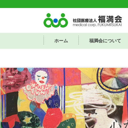
ホーム
福満会について