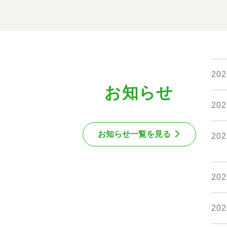
202
お知らせ
202
お知らせ⼀覧を⾒る
202
202
202