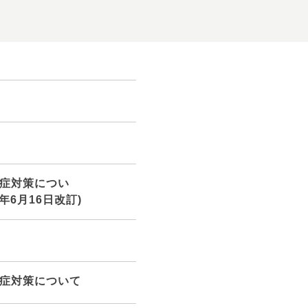
症対策につい
6日改訂)
症対策について