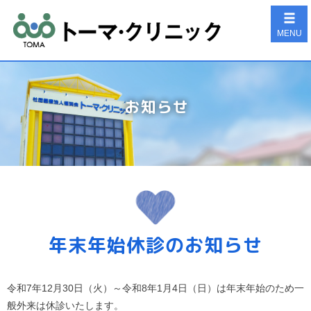
MENU
お知らせ
年末年始休診のお知らせ
令和7年12月30日（火）～令和8年1月4日（日）は年末年始のため一
般外来は休診いたします。