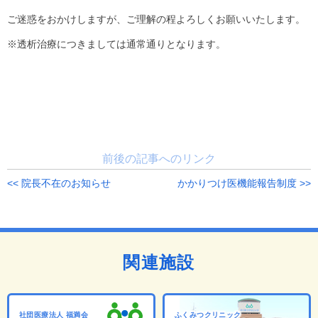
ご迷惑をおかけしますが、ご理解の程よろしくお願いいたします。
※透析治療につきましては通常通りとなります。
前後の記事へのリンク
<< 院長不在のお知らせ
かかりつけ医機能報告制度 >>
関連施設
社団医療法人 福満会
ふくみつクリニック